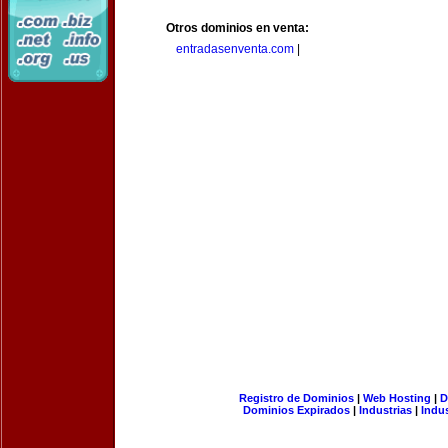
Otros dominios en venta:
entradasenventa.com
|
Registro de Dominios
|
Web Hosting
|
D
Dominios Expirados
|
Industrias
|
Indu