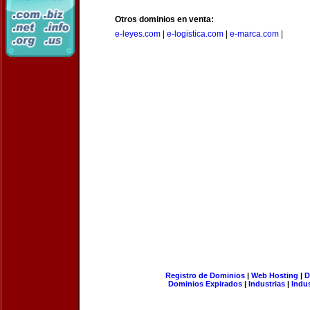
Otros dominios en venta:
e-leyes.com
|
e-logistica.com
|
e-marca.com
|
Registro de Dominios
|
Web Hosting
|
D
Dominios Expirados
|
Industrias
|
Indu